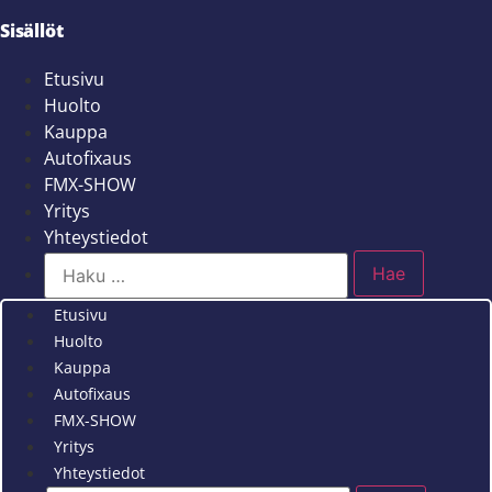
Sisällöt
Etusivu
Huolto
Kauppa
Autofixaus
FMX-SHOW
Yritys
Yhteystiedot
Etusivu
Huolto
Kauppa
Autofixaus
FMX-SHOW
Yritys
Yhteystiedot