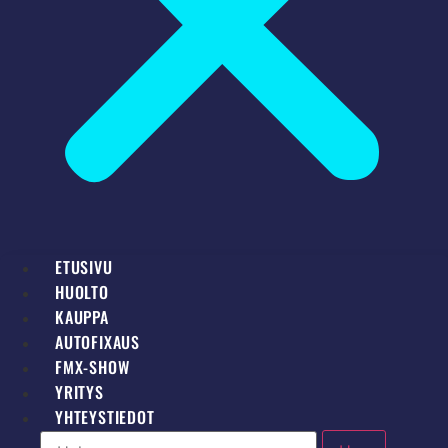
ETUSIVU
HUOLTO
KAUPPA
AUTOFIXAUS
FMX-SHOW
YRITYS
YHTEYSTIEDOT