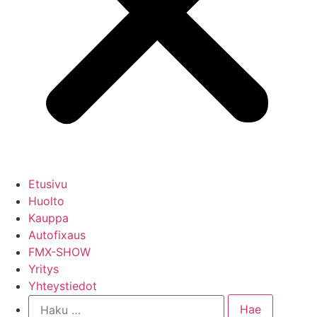
Etusivu
Huolto
Kauppa
Autofixaus
FMX-SHOW
Yritys
Yhteystiedot