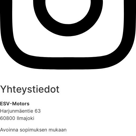
Yhteystiedot
ESV-Motors
Harjunmäentie 63
60800 Ilmajoki
Avoinna sopimuksen mukaan