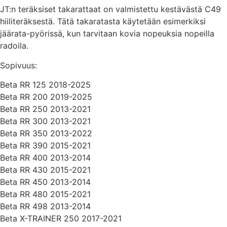
JT:n teräksiset takarattaat on valmistettu kestävästä C49
hiiliteräksestä. Tätä takaratasta käytetään esimerkiksi
jäärata-pyörissä, kun tarvitaan kovia nopeuksia nopeilla
radoila.
Sopivuus:
Beta RR 125 2018-2025
Beta RR 200 2019-2025
Beta RR 250 2013-2021
Beta RR 300 2013-2021
Beta RR 350 2013-2022
Beta RR 390 2015-2021
Beta RR 400 2013-2014
Beta RR 430 2015-2021
Beta RR 450 2013-2014
Beta RR 480 2015-2021
Beta RR 498 2013-2014
Beta X-TRAINER 250 2017-2021