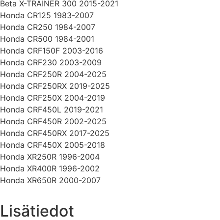
Beta X-TRAINER 300 2015-2021
Honda CR125 1983-2007
Honda CR250 1984-2007
Honda CR500 1984-2001
Honda CRF150F 2003-2016
Honda CRF230 2003-2009
Honda CRF250R 2004-2025
Honda CRF250RX 2019-2025
Honda CRF250X 2004-2019
Honda CRF450L 2019-2021
Honda CRF450R 2002-2025
Honda CRF450RX 2017-2025
Honda CRF450X 2005-2018
Honda XR250R 1996-2004
Honda XR400R 1996-2002
Honda XR650R 2000-2007
Lisätiedot