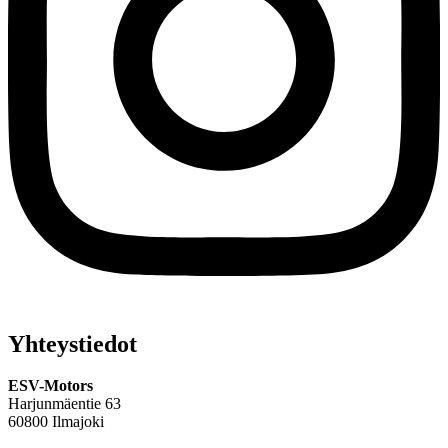
Yhteystiedot
ESV-Motors
Harjunmäentie 63
60800 Ilmajoki