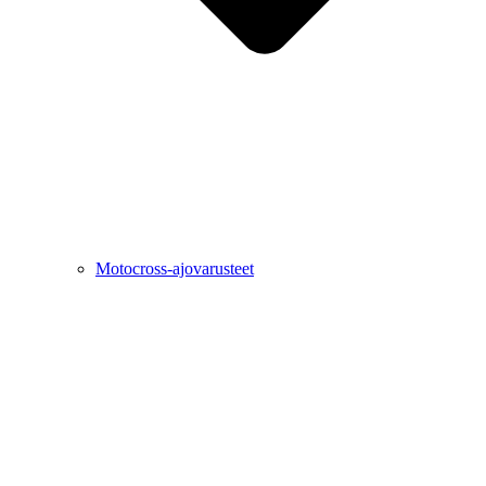
Motocross-ajovarusteet