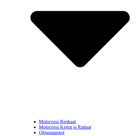
Motocross Renkaat
Motocross Ketjut ja Rattaat
Ohjaustangot