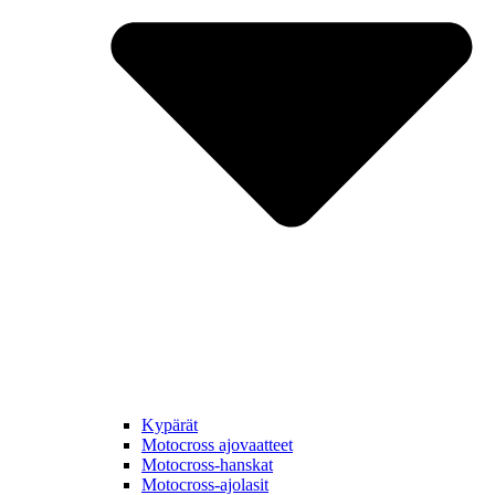
Kypärät
Motocross ajovaatteet
Motocross-hanskat
Motocross-ajolasit