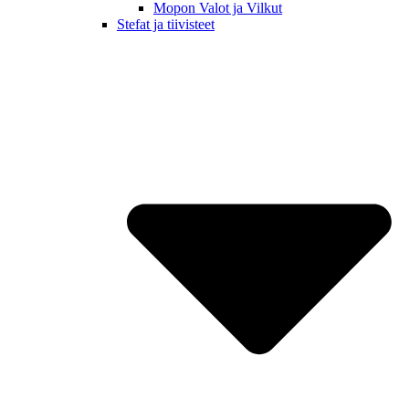
Mopon Valot ja Vilkut
Stefat ja tiivisteet