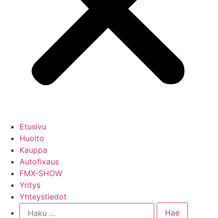
Etusivu
Huolto
Kauppa
Autofixaus
FMX-SHOW
Yritys
Yhteystiedot