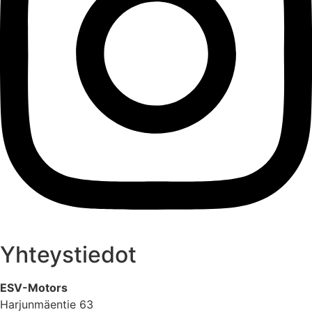
Yhteystiedot
ESV-Motors
Harjunmäentie 63