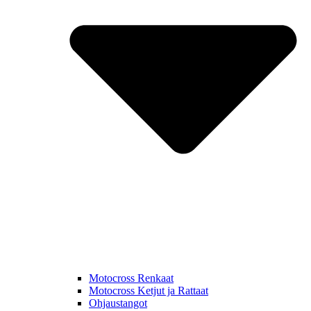
Motocross Renkaat
Motocross Ketjut ja Rattaat
Ohjaustangot