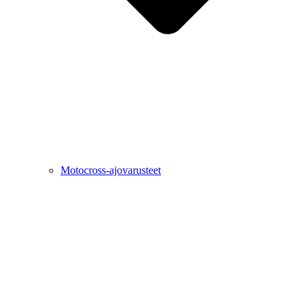
Motocross-ajovarusteet