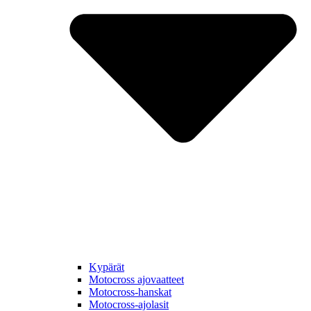
Kypärät
Motocross ajovaatteet
Motocross-hanskat
Motocross-ajolasit