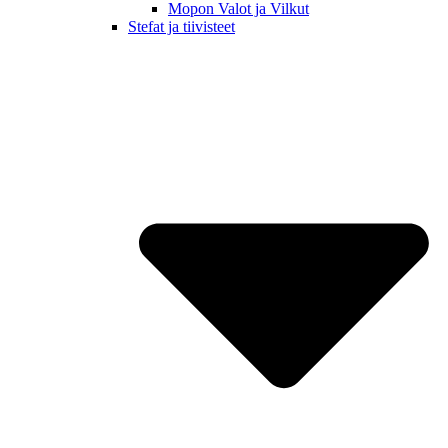
Mopon Valot ja Vilkut
Stefat ja tiivisteet