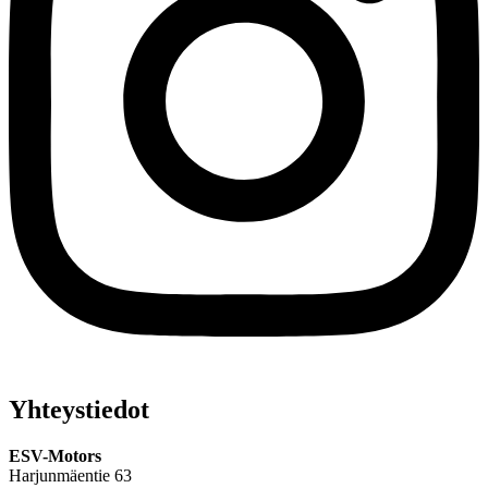
Yhteystiedot
ESV-Motors
Harjunmäentie 63