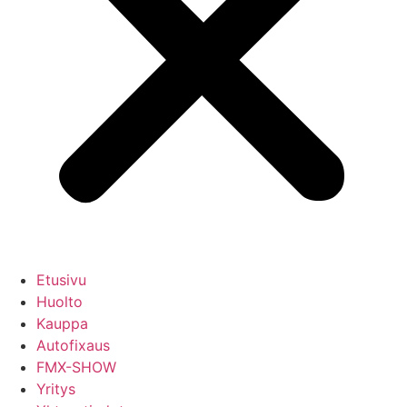
Etusivu
Huolto
Kauppa
Autofixaus
FMX-SHOW
Yritys