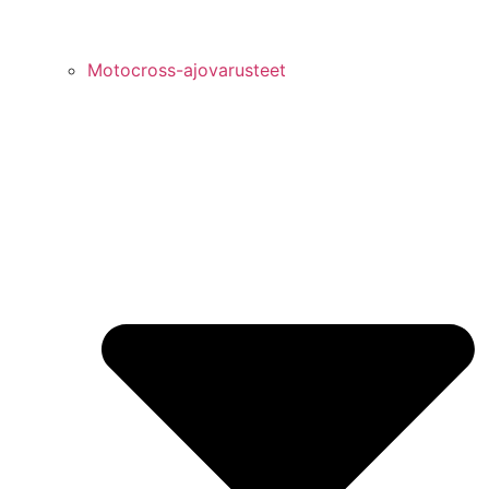
Motocross-ajovarusteet