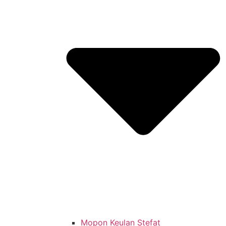
Mopon Keulan Stefat