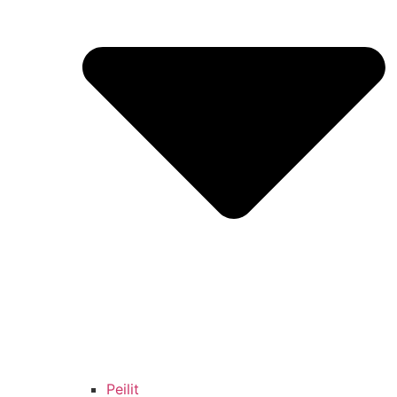
Peilit