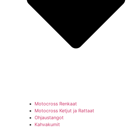
Motocross Renkaat
Motocross Ketjut ja Rattaat
Ohjaustangot
Kahvakumit