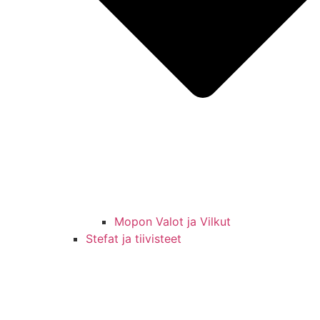
Mopon Valot ja Vilkut
Stefat ja tiivisteet