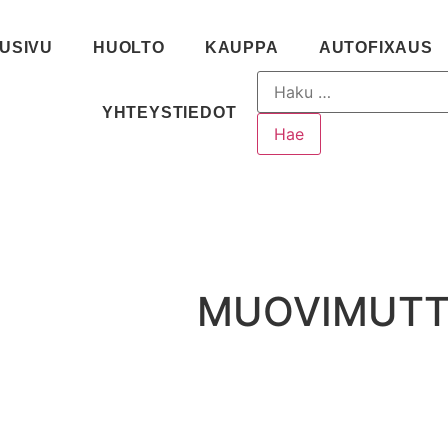
USIVU
HUOLTO
KAUPPA
AUTOFIXAUS
YHTEYSTIEDOT
MUOVIMUTT