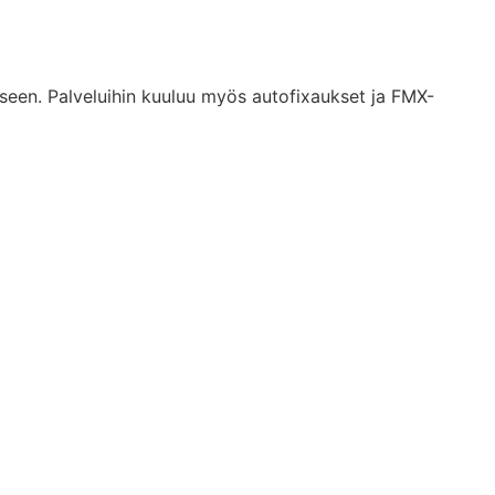
eseen. Palveluihin kuuluu myös autofixaukset ja FMX-