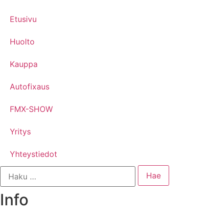
Etusivu
Huolto
Kauppa
Autofixaus
FMX-SHOW
Yritys
Yhteystiedot
Info