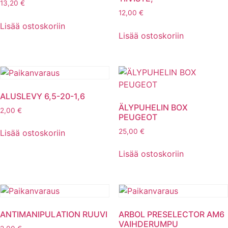
13,20
€
12,00
€
Lisää ostoskoriin
Lisää ostoskoriin
ALUSLEVY 6,5-20-1,6
ÄLYPUHELIN BOX
2,00
€
PEUGEOT
25,00
€
Lisää ostoskoriin
Lisää ostoskoriin
ANTIMANIPULATION RUUVI
ARBOL PRESELECTOR AM6
VAIHDERUMPU