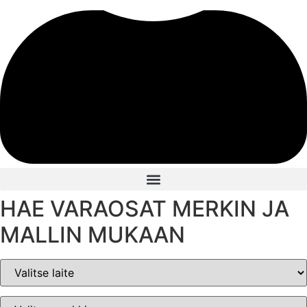
HAE VARAOSAT MERKIN JA
MALLIN MUKAAN