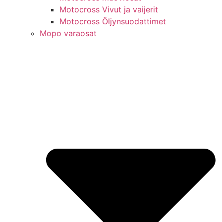
Motocross Vivut ja vaijerit
Motocross Öljynsuodattimet
Mopo varaosat