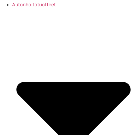
Autonhoitotuotteet