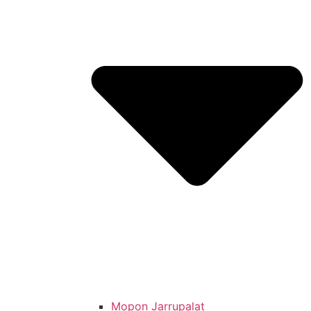
Mopon Jarrupalat