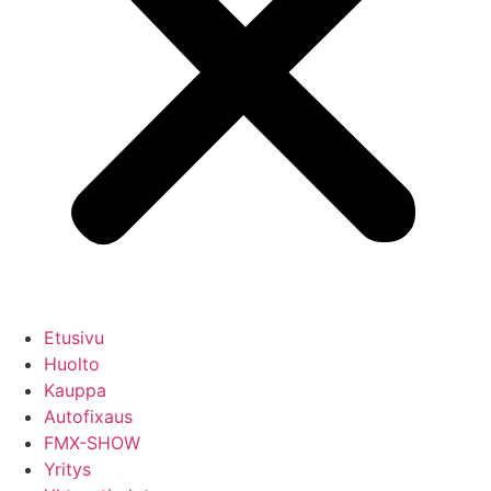
Etusivu
Huolto
Kauppa
Autofixaus
FMX-SHOW
Yritys