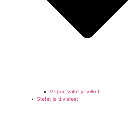
Mopon Valot ja Vilkut
Stefat ja tiivisteet