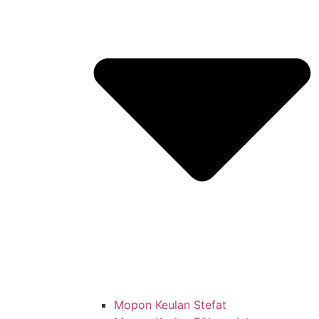
Mopon Keulan Stefat