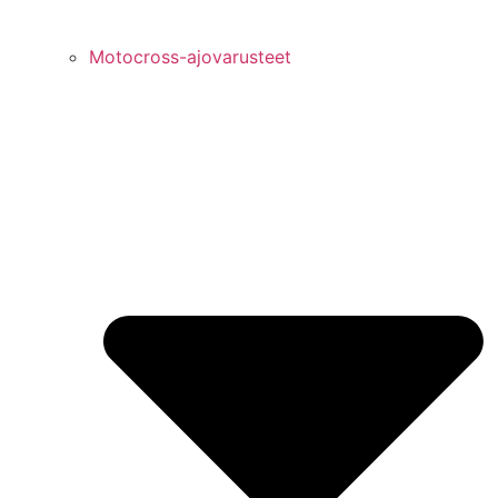
Motocross-ajovarusteet