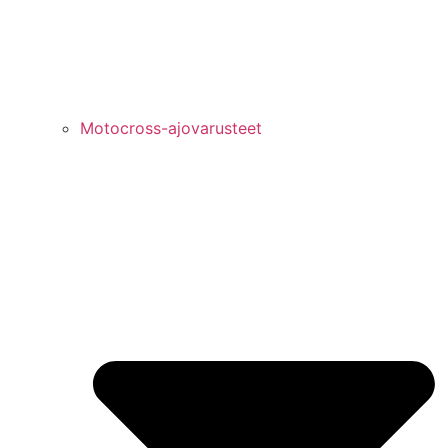
Motocross-ajovarusteet