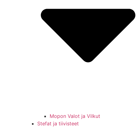
Mopon Valot ja Vilkut
Stefat ja tiivisteet