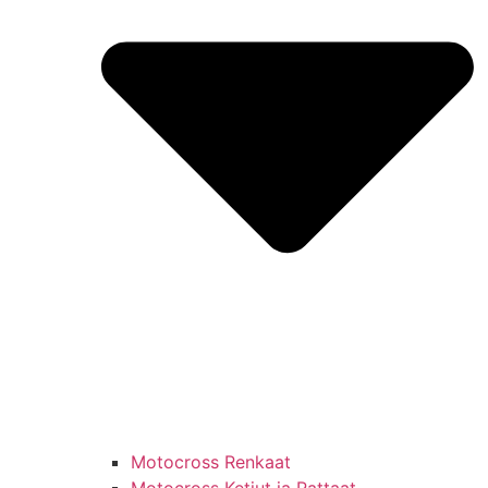
Motocross Renkaat