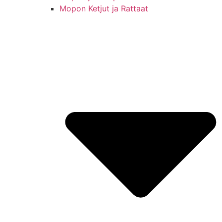
Mopon Ketjut ja Rattaat