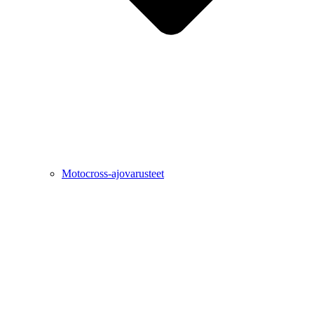
Motocross-ajovarusteet