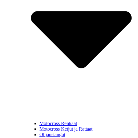
Motocross Renkaat
Motocross Ketjut ja Rattaat
Ohjaustangot