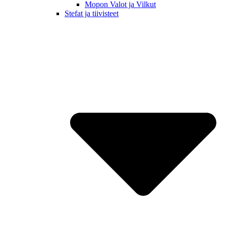
Mopon Valot ja Vilkut
Stefat ja tiivisteet