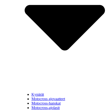
Kypärät
Motocross ajovaatteet
Motocross-hanskat
Motocross-ajolasit