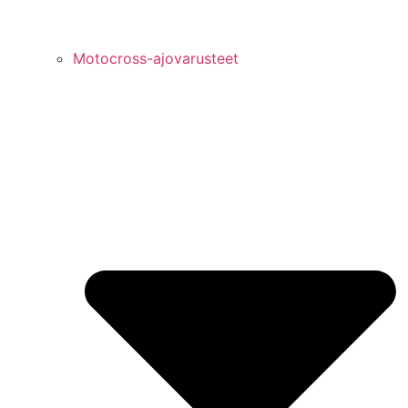
Motocross-ajovarusteet