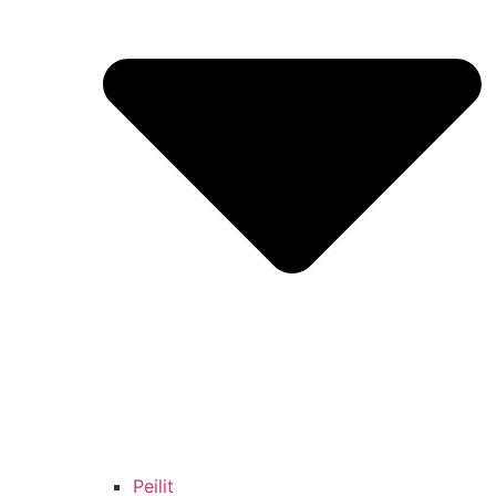
Peilit