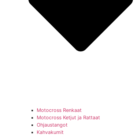
Motocross Renkaat
Motocross Ketjut ja Rattaat
Ohjaustangot
Kahvakumit