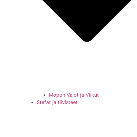
Mopon Valot ja Vilkut
Stefat ja tiivisteet