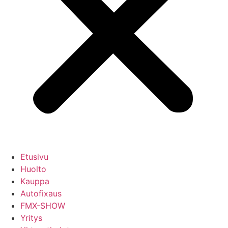
Etusivu
Huolto
Kauppa
Autofixaus
FMX-SHOW
Yritys