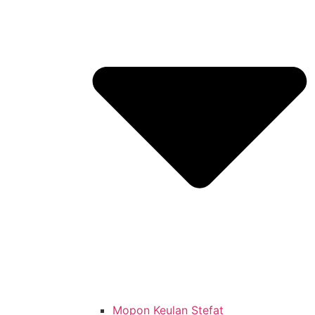
Mopon Keulan Stefat