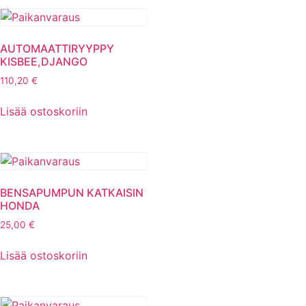
AUTOMAATTIRYYPPY
KISBEE,DJANGO
110,20
€
Lisää ostoskoriin
BENSAPUMPUN KATKAISIN
HONDA
25,00
€
Lisää ostoskoriin