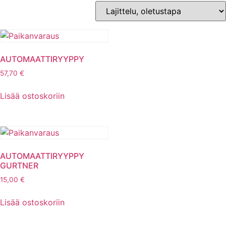
AUTOMAATTIRYYPPY
57,70
€
Lisää ostoskoriin
AUTOMAATTIRYYPPY
GURTNER
15,00
€
Lisää ostoskoriin