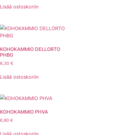
Lisää ostoskoriin
KOHOKAMMIO DELLORTO
PHBG
6,30
€
Lisää ostoskoriin
KOHOKAMMIO PHVA
6,80
€
Lisää ostoskoriin