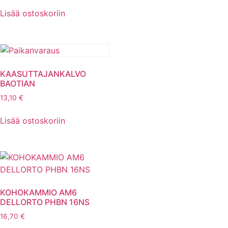
Lisää ostoskoriin
KAASUTTAJANKALVO
BAOTIAN
13,10
€
Lisää ostoskoriin
KOHOKAMMIO AM6
DELLORTO PHBN 16NS
16,70
€