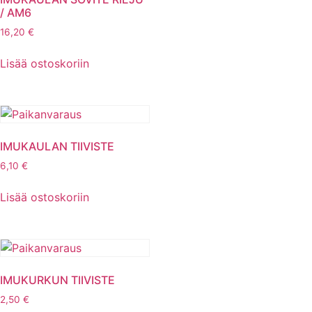
/ AM6
16,20
€
Lisää ostoskoriin
IMUKAULAN TIIVISTE
6,10
€
Lisää ostoskoriin
IMUKURKUN TIIVISTE
2,50
€