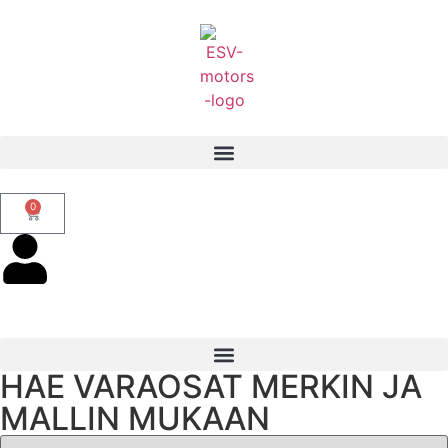
0
HAE VARAOSAT MERKIN JA
MALLIN MUKAAN