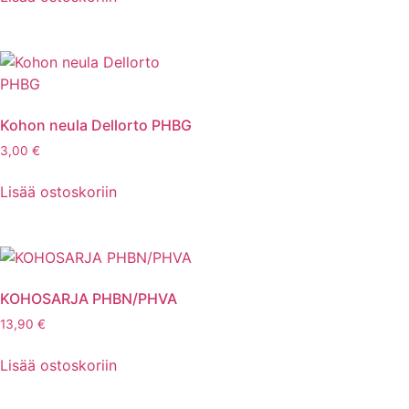
Kohon neula Dellorto PHBG
3,00
€
Lisää ostoskoriin
KOHOSARJA PHBN/PHVA
13,90
€
Lisää ostoskoriin