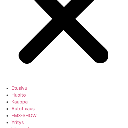
Etusivu
Huolto
Kauppa
Autofixaus
FMX-SHOW
Yritys