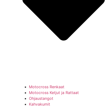
Motocross Renkaat
Motocross Ketjut ja Rattaat
Ohjaustangot
Kahvakumit