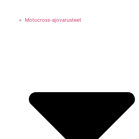
Motocross-ajovarusteet