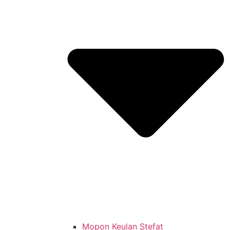
Mopon Keulan Stefat