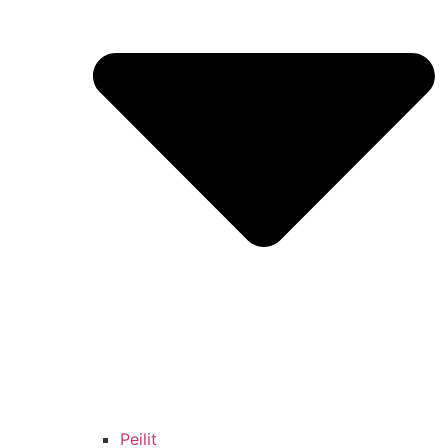
Peilit