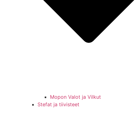
Mopon Valot ja Vilkut
Stefat ja tiivisteet