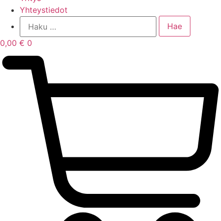
Yhteystiedot
0,00
€
0