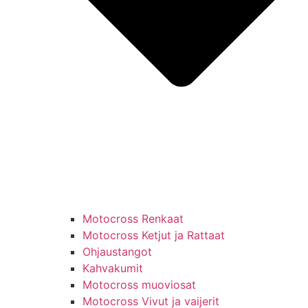
Motocross Renkaat
Motocross Ketjut ja Rattaat
Ohjaustangot
Kahvakumit
Motocross muoviosat
Motocross Vivut ja vaijerit