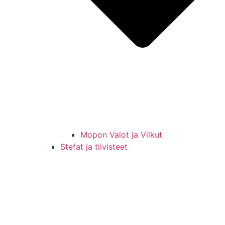
Mopon Valot ja Vilkut
Stefat ja tiivisteet