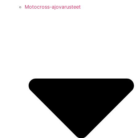
Motocross-ajovarusteet