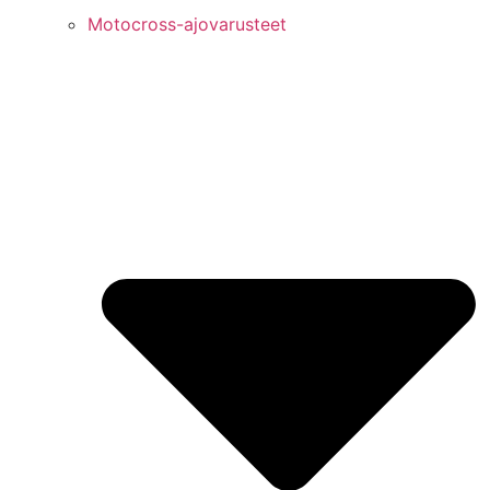
Motocross-ajovarusteet