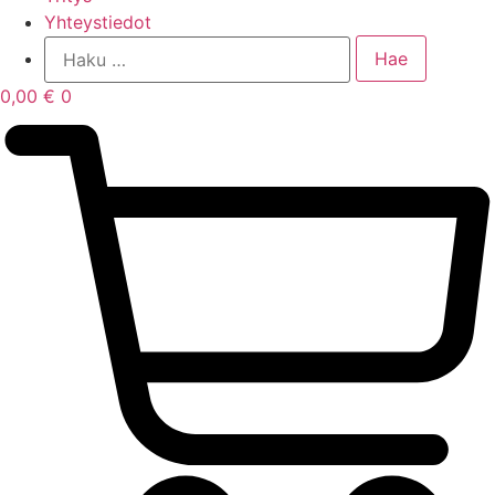
Yhteystiedot
0,00
€
0