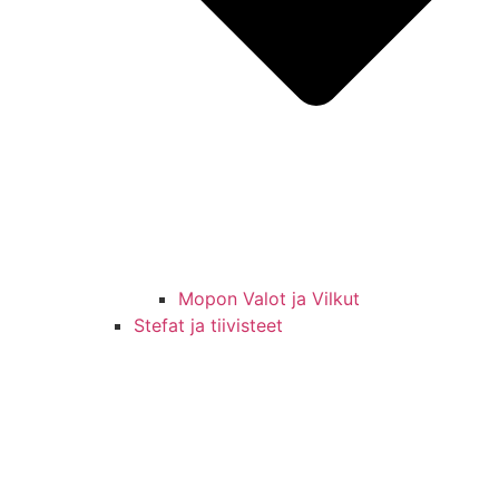
Mopon Valot ja Vilkut
Stefat ja tiivisteet