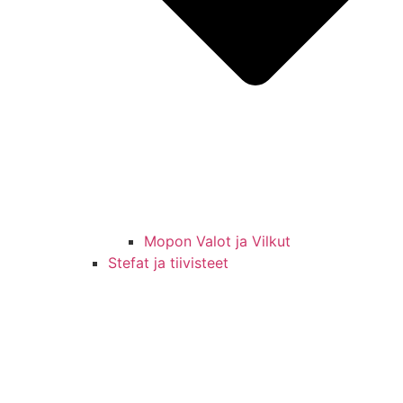
Mopon Valot ja Vilkut
Stefat ja tiivisteet