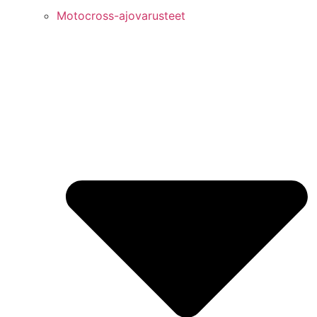
Motocross-ajovarusteet