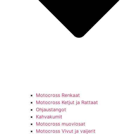
Motocross Renkaat
Motocross Ketjut ja Rattaat
Ohjaustangot
Kahvakumit
Motocross muoviosat
Motocross Vivut ja vaijerit