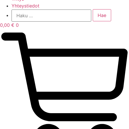
Yhteystiedot
0,00
€
0