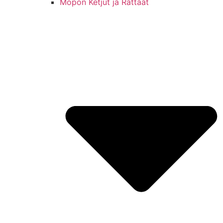
Mopon Ketjut ja Rattaat