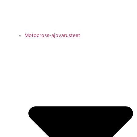
Motocross-ajovarusteet