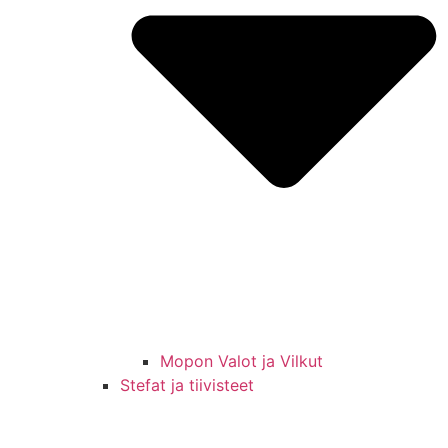
Mopon Valot ja Vilkut
Stefat ja tiivisteet