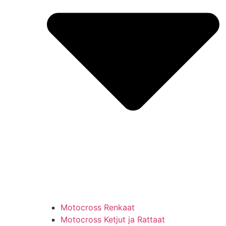
Motocross Renkaat
Motocross Ketjut ja Rattaat