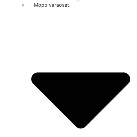
Mopo varaosat