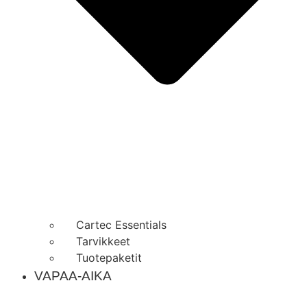
Cartec Essentials
Tarvikkeet
Tuotepaketit
VAPAA-AIKA