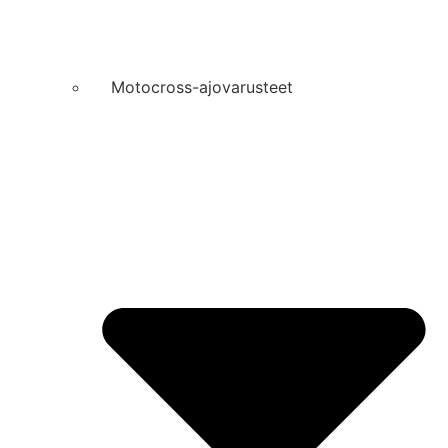
Motocross-ajovarusteet