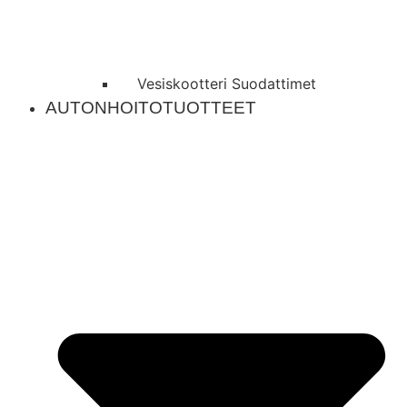
Vesiskootteri Suodattimet
AUTONHOITOTUOTTEET