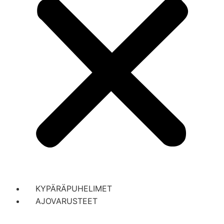
KYPÄRÄPUHELIMET
AJOVARUSTEET