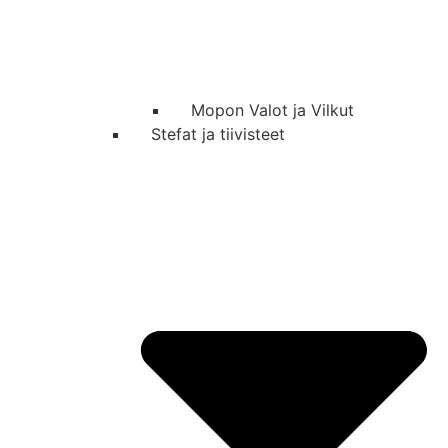
Mopon Valot ja Vilkut
Stefat ja tiivisteet