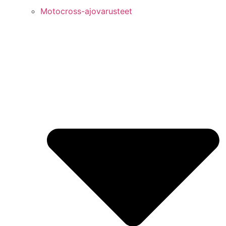
Motocross-ajovarusteet