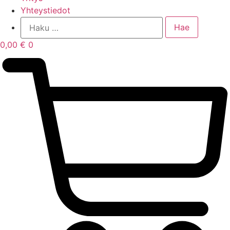
Yhteystiedot
0,00
€
0