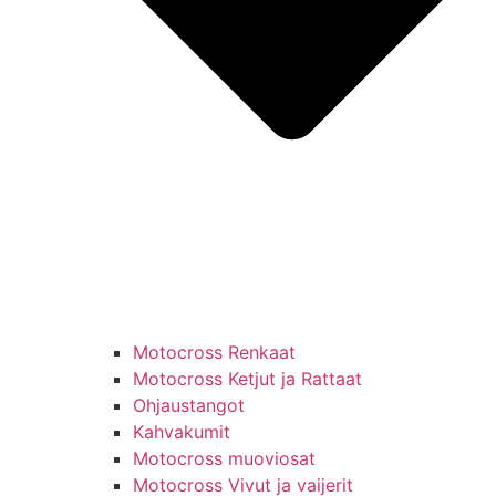
Motocross Renkaat
Motocross Ketjut ja Rattaat
Ohjaustangot
Kahvakumit
Motocross muoviosat
Motocross Vivut ja vaijerit