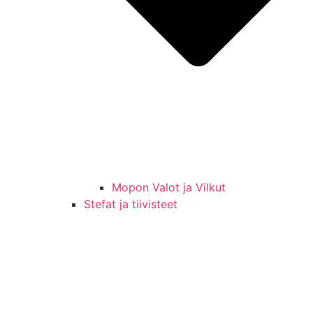
Mopon Valot ja Vilkut
Stefat ja tiivisteet