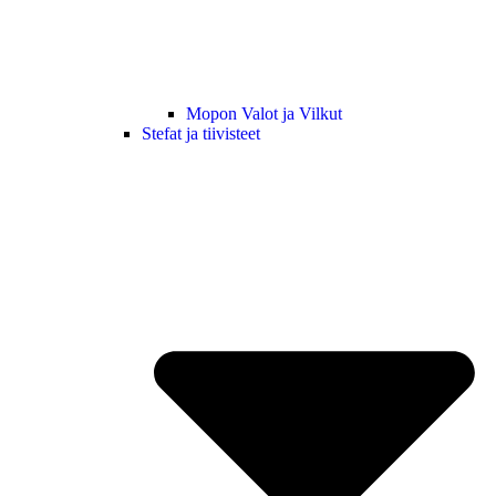
Mopon Valot ja Vilkut
Stefat ja tiivisteet