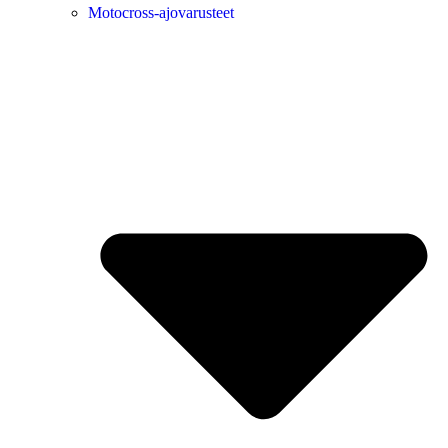
Motocross-ajovarusteet