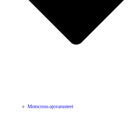
Motocross-ajovarusteet