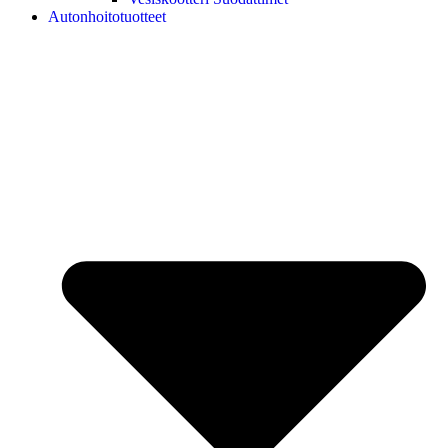
Autonhoitotuotteet