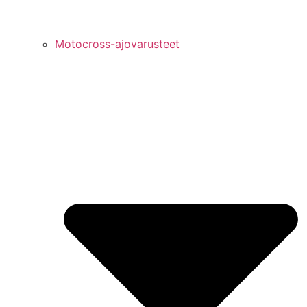
Motocross-ajovarusteet