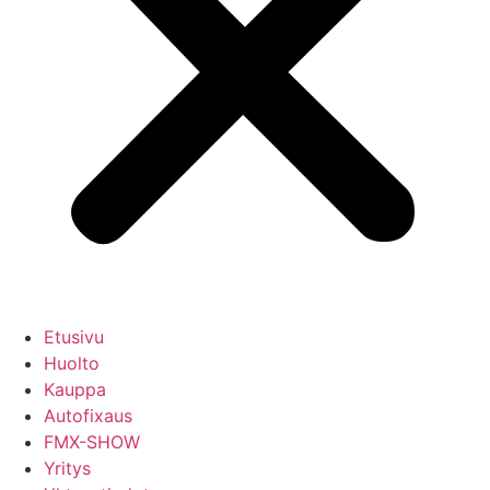
Etusivu
Huolto
Kauppa
Autofixaus
FMX-SHOW
Yritys