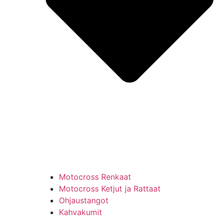
Motocross Renkaat
Motocross Ketjut ja Rattaat
Ohjaustangot
Kahvakumit