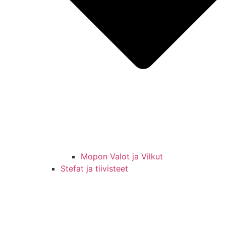
Mopon Valot ja Vilkut
Stefat ja tiivisteet