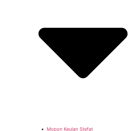
Mopon Keulan Stefat