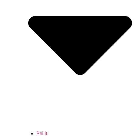
Peilit