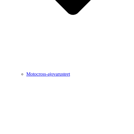
Motocross-ajovarusteet