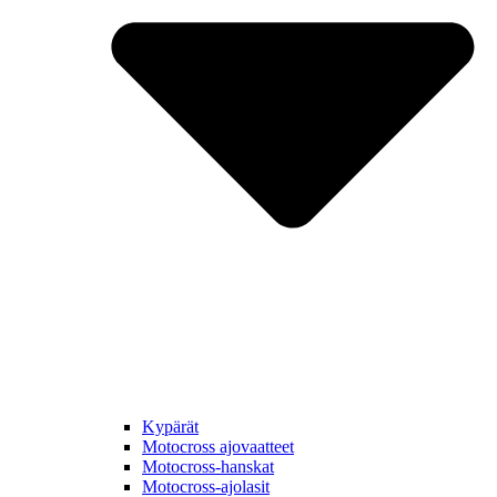
Kypärät
Motocross ajovaatteet
Motocross-hanskat
Motocross-ajolasit