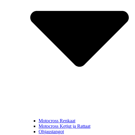
Motocross Renkaat
Motocross Ketjut ja Rattaat
Ohjaustangot