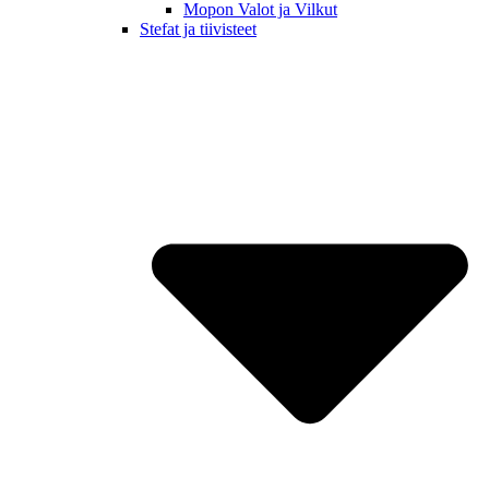
Mopon Valot ja Vilkut
Stefat ja tiivisteet