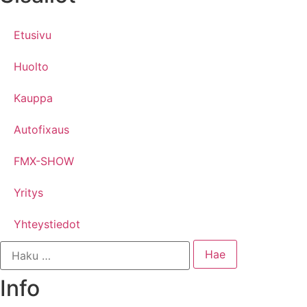
Etusivu
Huolto
Kauppa
Autofixaus
FMX-SHOW
Yritys
Yhteystiedot
Info