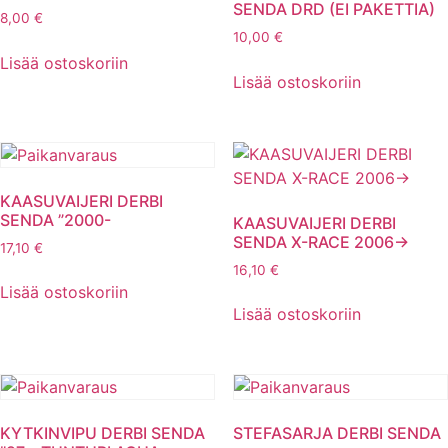
SENDA DRD (EI PAKETTIA)
8,00
€
10,00
€
Lisää ostoskoriin
Lisää ostoskoriin
KAASUVAIJERI DERBI
SENDA ”2000-
KAASUVAIJERI DERBI
SENDA X-RACE 2006->
17,10
€
16,10
€
Lisää ostoskoriin
Lisää ostoskoriin
KYTKINVIPU DERBI SENDA
STEFASARJA DERBI SENDA