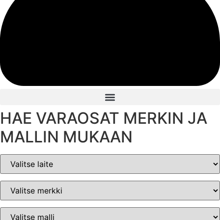
HAE VARAOSAT MERKIN JA
MALLIN MUKAAN