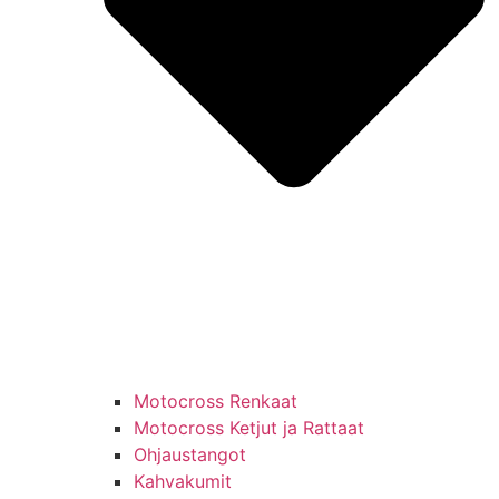
Motocross Renkaat
Motocross Ketjut ja Rattaat
Ohjaustangot
Kahvakumit