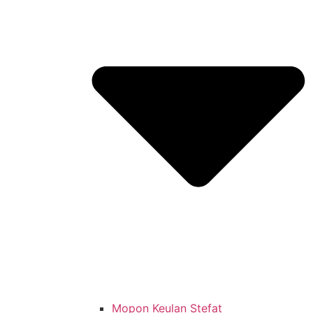
Mopon Keulan Stefat