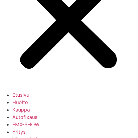
Etusivu
Huolto
Kauppa
Autofixaus
FMX-SHOW
Yritys