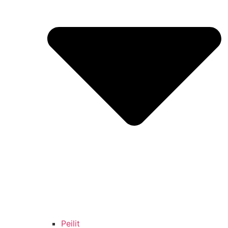
Peilit