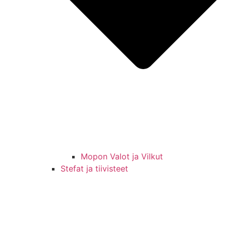
Mopon Valot ja Vilkut
Stefat ja tiivisteet