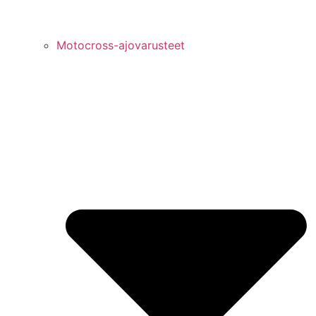
Motocross-ajovarusteet