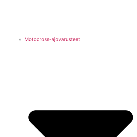
Motocross-ajovarusteet