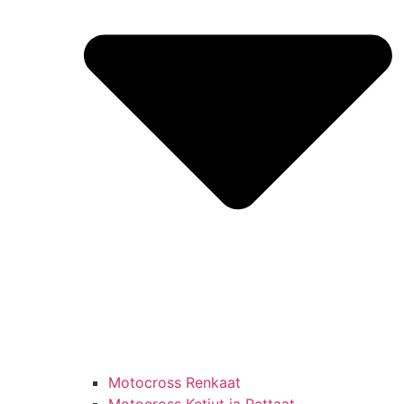
Motocross Renkaat