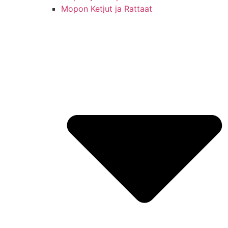
Mopon Ketjut ja Rattaat