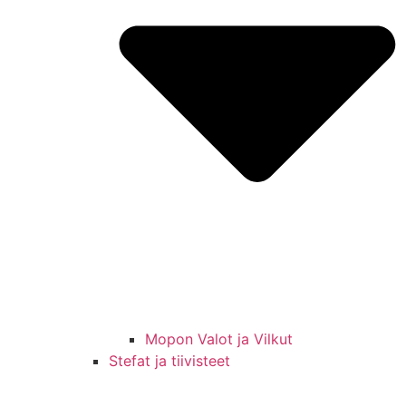
Mopon Valot ja Vilkut
Stefat ja tiivisteet