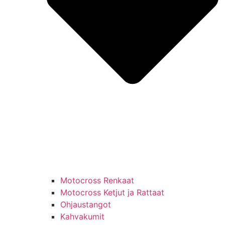
Motocross Renkaat
Motocross Ketjut ja Rattaat
Ohjaustangot
Kahvakumit