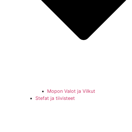
Mopon Valot ja Vilkut
Stefat ja tiivisteet