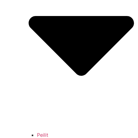
Peilit