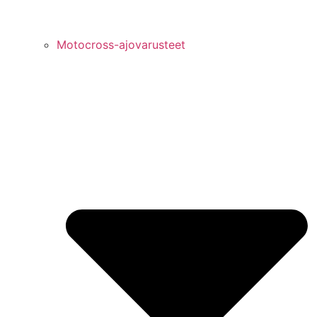
Motocross-ajovarusteet