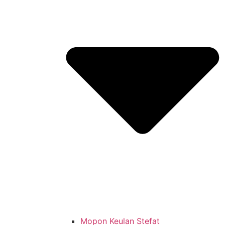
Mopon Keulan Stefat