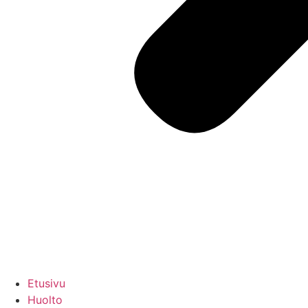
Etusivu
Huolto