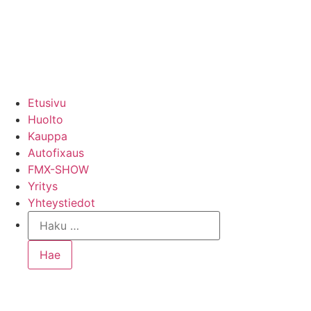
Etusivu
Huolto
Kauppa
Autofixaus
FMX-SHOW
Yritys
Yhteystiedot