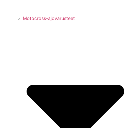
Motocross-ajovarusteet