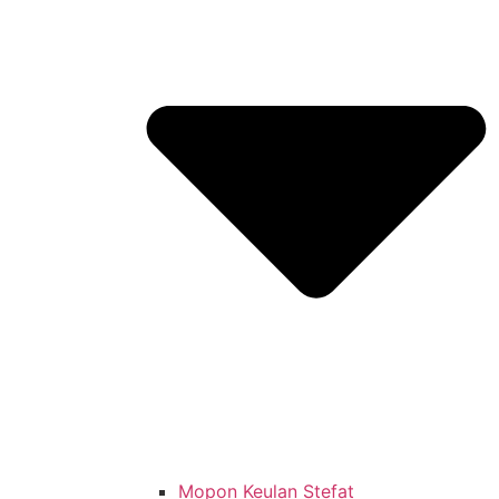
Mopon Keulan Stefat