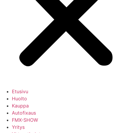
Etusivu
Huolto
Kauppa
Autofixaus
FMX-SHOW
Yritys