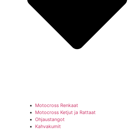
Motocross Renkaat
Motocross Ketjut ja Rattaat
Ohjaustangot
Kahvakumit