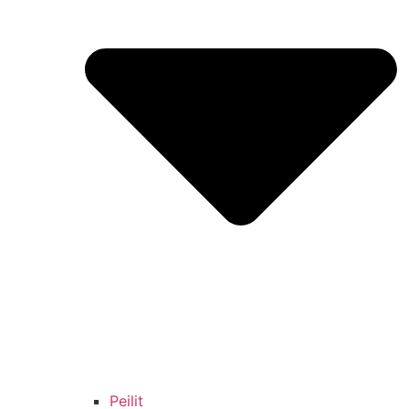
Peilit