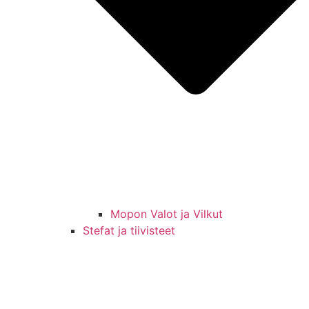
Mopon Valot ja Vilkut
Stefat ja tiivisteet