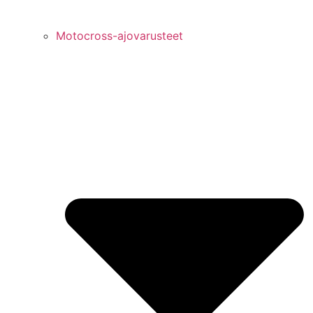
Motocross-ajovarusteet