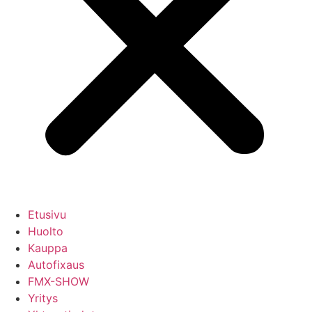
Etusivu
Huolto
Kauppa
Autofixaus
FMX-SHOW
Yritys