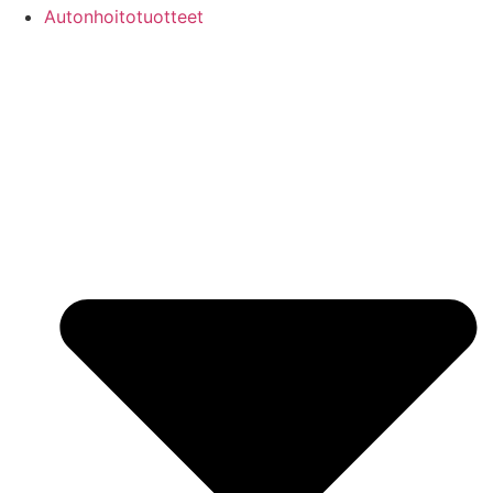
Autonhoitotuotteet