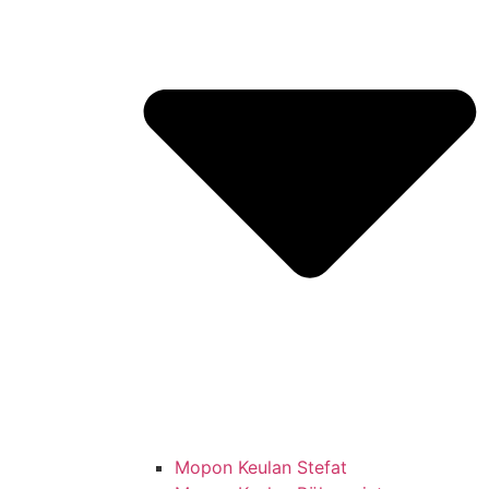
Mopon Keulan Stefat