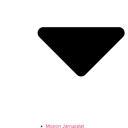
Mopon Jarrupalat