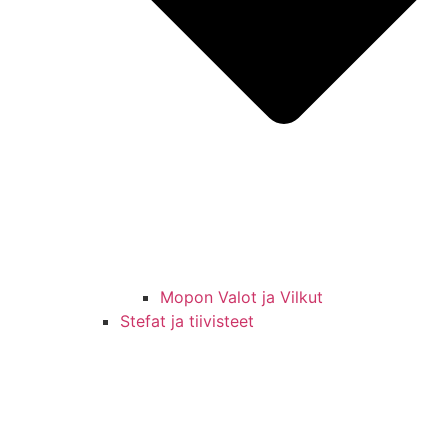
Mopon Valot ja Vilkut
Stefat ja tiivisteet