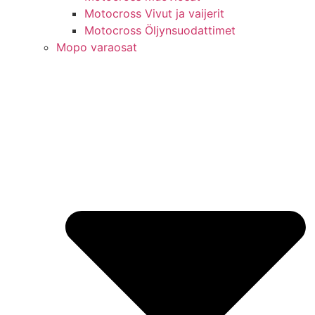
Motocross Vivut ja vaijerit
Motocross Öljynsuodattimet
Mopo varaosat