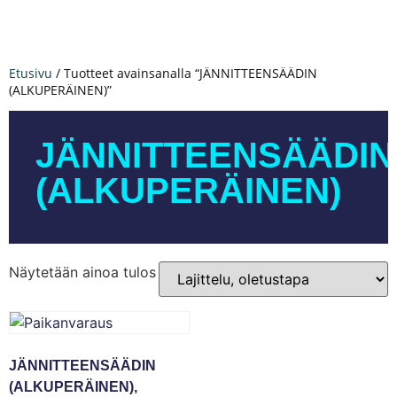
Etusivu
/ Tuotteet avainsanalla “JÄNNITTEENSÄÄDIN
(ALKUPERÄINEN)”
JÄNNITTEENSÄÄDIN
(ALKUPERÄINEN)
Näytetään ainoa tulos
JÄNNITTEENSÄÄDIN
(ALKUPERÄINEN),