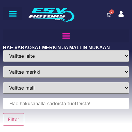
0
HAE VARAOSAT MERKIN JA MALLIN MUKAAN
Filter