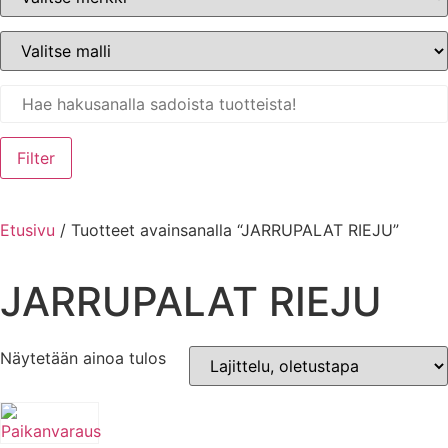
Filter
Etusivu
/ Tuotteet avainsanalla “JARRUPALAT RIEJU”
JARRUPALAT RIEJU
Näytetään ainoa tulos