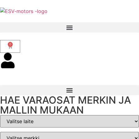
0
HAE VARAOSAT MERKIN JA
MALLIN MUKAAN