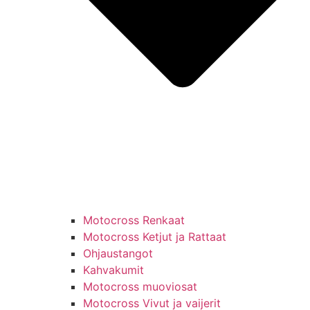
Motocross Renkaat
Motocross Ketjut ja Rattaat
Ohjaustangot
Kahvakumit
Motocross muoviosat
Motocross Vivut ja vaijerit