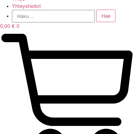
Yhteystiedot
0,00
€
0