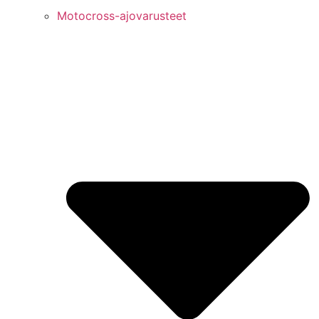
Motocross-ajovarusteet