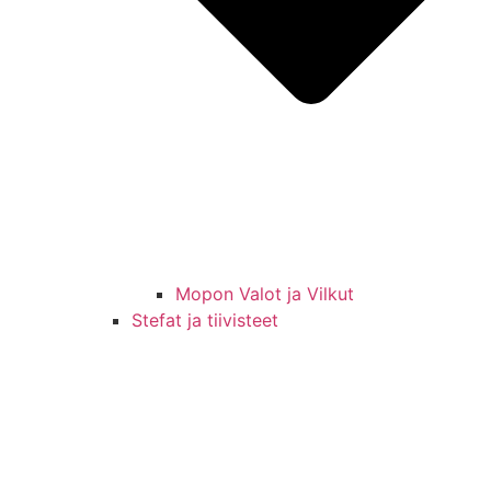
Mopon Valot ja Vilkut
Stefat ja tiivisteet