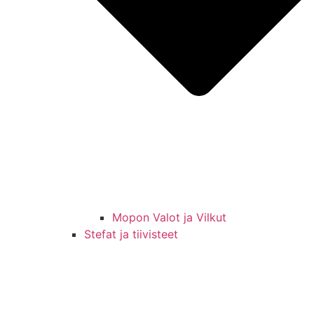
Mopon Valot ja Vilkut
Stefat ja tiivisteet