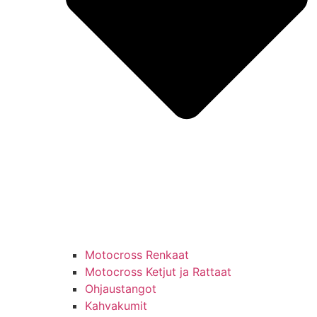
Motocross Renkaat
Motocross Ketjut ja Rattaat
Ohjaustangot
Kahvakumit