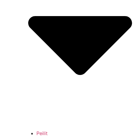
Peilit