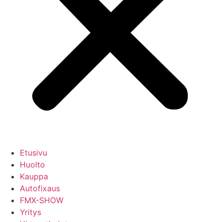
Etusivu
Huolto
Kauppa
Autofixaus
FMX-SHOW
Yritys