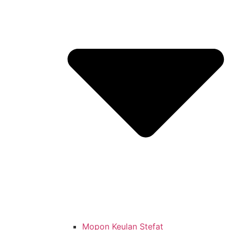
Mopon Keulan Stefat