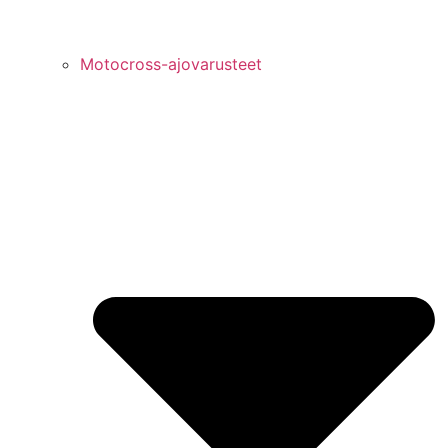
Motocross-ajovarusteet