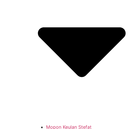
Mopon Keulan Stefat