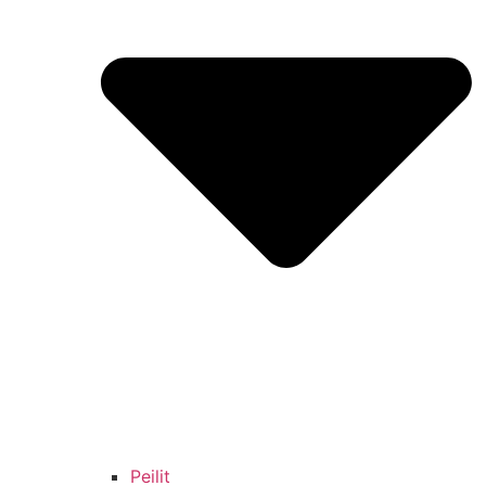
Peilit