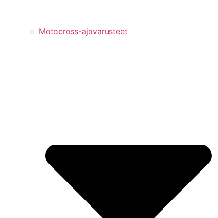
Motocross-ajovarusteet