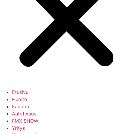
Etusivu
Huolto
Kauppa
Autofixaus
FMX-SHOW
Yritys