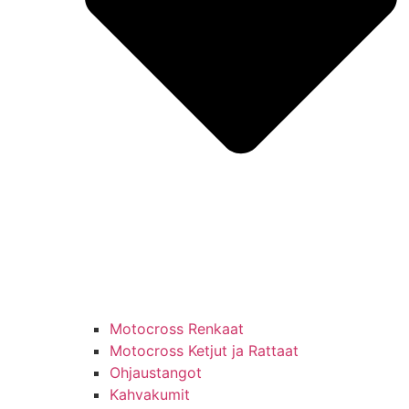
Motocross Renkaat
Motocross Ketjut ja Rattaat
Ohjaustangot
Kahvakumit