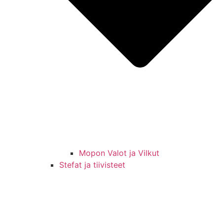
Mopon Valot ja Vilkut
Stefat ja tiivisteet