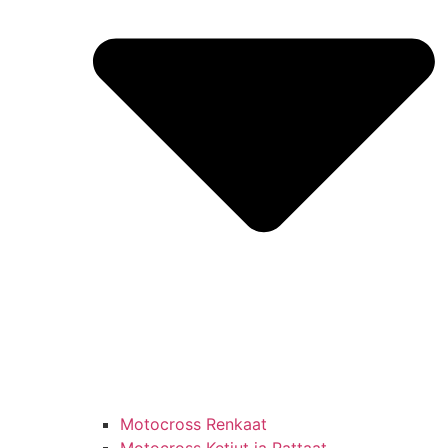
Motocross Renkaat