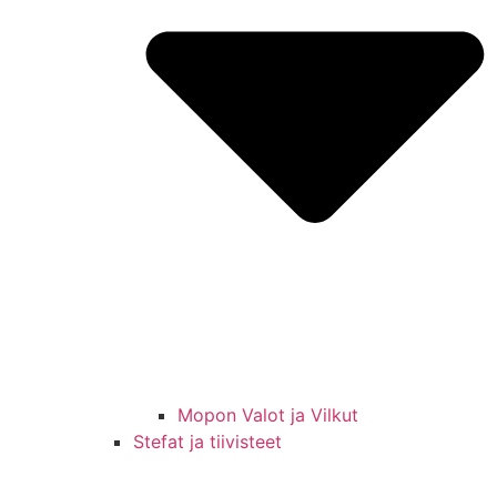
Mopon Valot ja Vilkut
Stefat ja tiivisteet