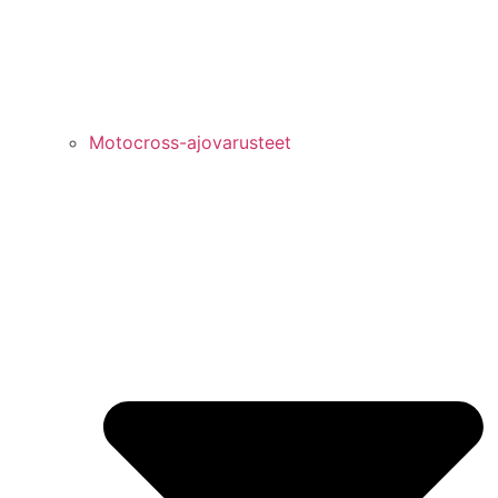
Motocross-ajovarusteet