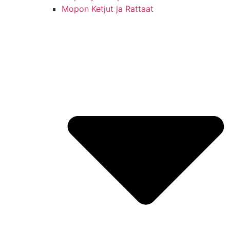
Mopon Ketjut ja Rattaat