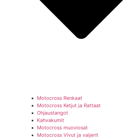
Motocross Renkaat
Motocross Ketjut ja Rattaat
Ohjaustangot
Kahvakumit
Motocross muoviosat
Motocross Vivut ja vaijerit