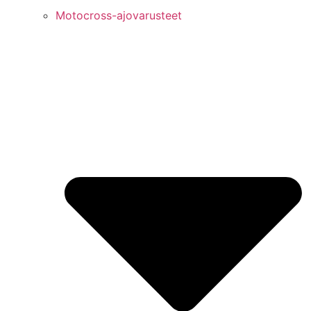
Motocross-ajovarusteet