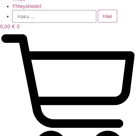
Yhteystiedot
0,00
€
0