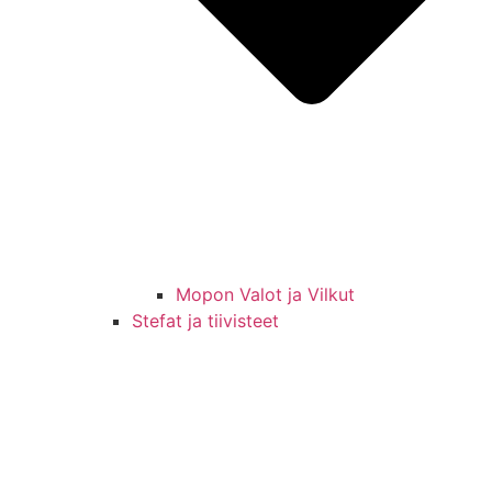
Mopon Valot ja Vilkut
Stefat ja tiivisteet