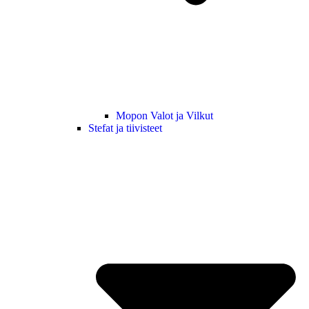
Mopon Valot ja Vilkut
Stefat ja tiivisteet