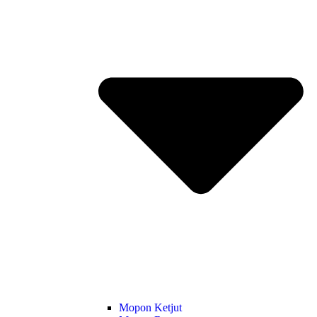
Mopon Ketjut