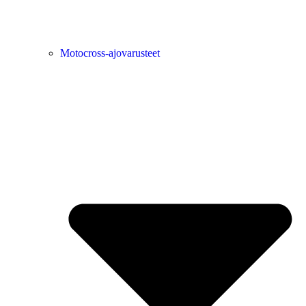
Motocross-ajovarusteet