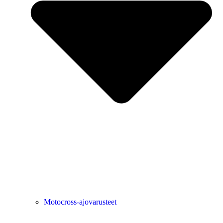
Motocross-ajovarusteet