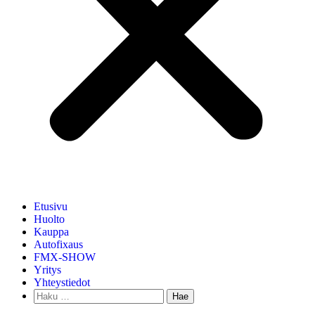
Etusivu
Huolto
Kauppa
Autofixaus
FMX-SHOW
Yritys
Yhteystiedot