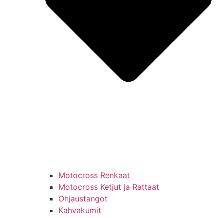
Motocross Renkaat
Motocross Ketjut ja Rattaat
Ohjaustangot
Kahvakumit