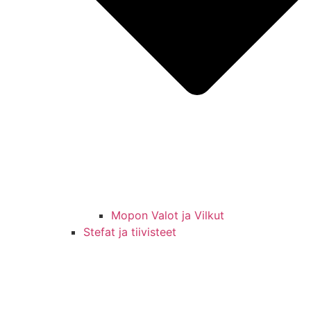
Mopon Valot ja Vilkut
Stefat ja tiivisteet