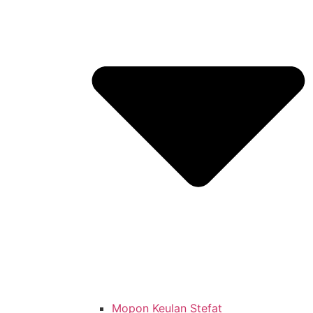
Mopon Keulan Stefat