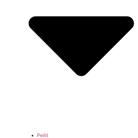
Peilit