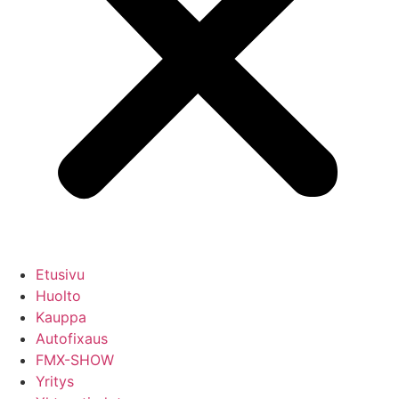
Etusivu
Huolto
Kauppa
Autofixaus
FMX-SHOW
Yritys