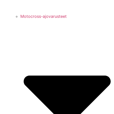
Motocross-ajovarusteet