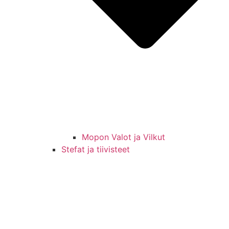
Mopon Valot ja Vilkut
Stefat ja tiivisteet