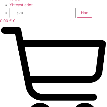
Yhteystiedot
0,00
€
0