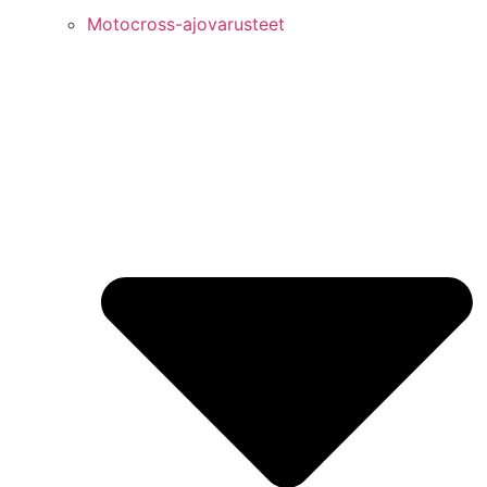
Motocross-ajovarusteet