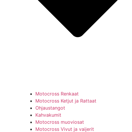
Motocross Renkaat
Motocross Ketjut ja Rattaat
Ohjaustangot
Kahvakumit
Motocross muoviosat
Motocross Vivut ja vaijerit