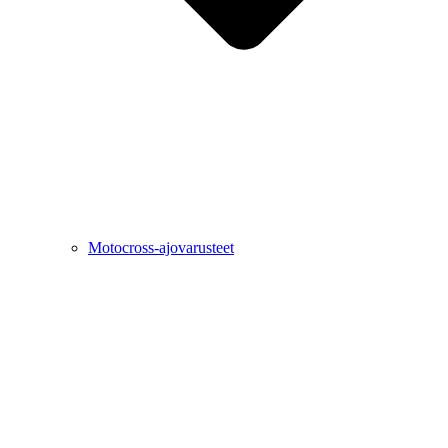
Motocross-ajovarusteet