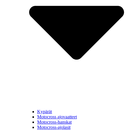
Kypärät
Motocross ajovaatteet
Motocross-hanskat
Motocross-ajolasit