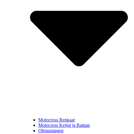
Motocross Renkaat
Motocross Ketjut ja Rattaat
Ohjaustangot