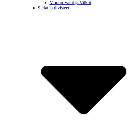
Mopon Valot ja Vilkut
Stefat ja tiivisteet