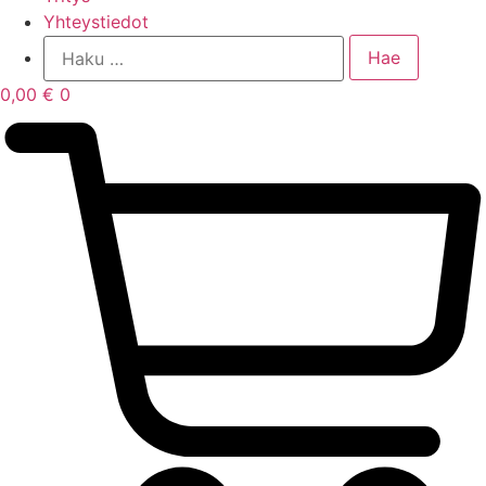
Yhteystiedot
0,00
€
0