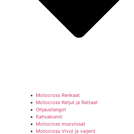
Motocross Renkaat
Motocross Ketjut ja Rattaat
Ohjaustangot
Kahvakumit
Motocross muoviosat
Motocross Vivut ja vaijerit