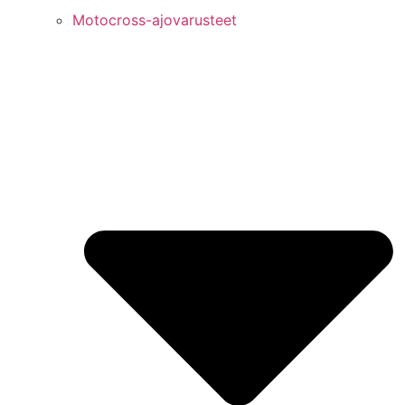
Motocross-ajovarusteet