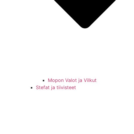
Mopon Valot ja Vilkut
Stefat ja tiivisteet