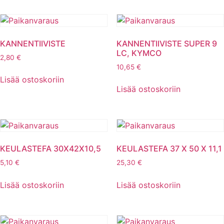
KANNENTIIVISTE
KANNENTIIVISTE SUPER 9
LC, KYMCO
2,80
€
10,65
€
Lisää ostoskoriin
Lisää ostoskoriin
KEULASTEFA 30X42X10,5
KEULASTEFA 37 X 50 X 11,1
5,10
€
25,30
€
Lisää ostoskoriin
Lisää ostoskoriin