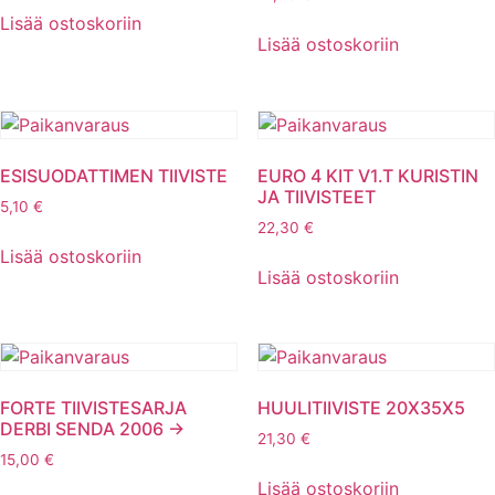
Lisää ostoskoriin
Lisää ostoskoriin
ESISUODATTIMEN TIIVISTE
EURO 4 KIT V1.T KURISTIN
JA TIIVISTEET
5,10
€
22,30
€
Lisää ostoskoriin
Lisää ostoskoriin
FORTE TIIVISTESARJA
HUULITIIVISTE 20X35X5
DERBI SENDA 2006 ->
21,30
€
15,00
€
Lisää ostoskoriin