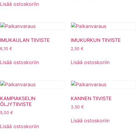
Lisää ostoskoriin
IMUKAULAN TIIVISTE
IMUKURKUN TIIVISTE
6,10
€
2,50
€
Lisää ostoskoriin
Lisää ostoskoriin
KAMPIAKSELIN
KANNEN TIIVISTE
ÖLJYTIIVISTE
3,50
€
5,00
€
Lisää ostoskoriin
Lisää ostoskoriin