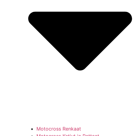
Motocross Renkaat