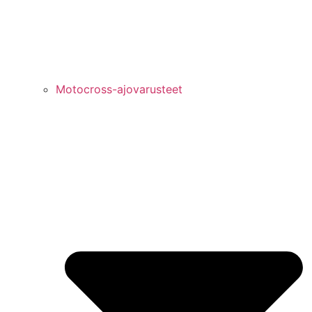
Motocross-ajovarusteet