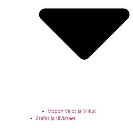
Mopon Valot ja Vilkut
Stefat ja tiivisteet