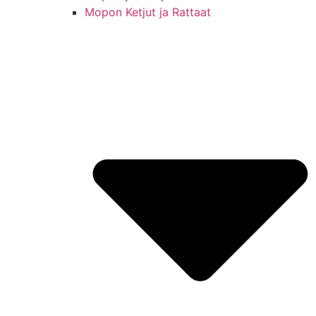
Mopon Ketjut ja Rattaat