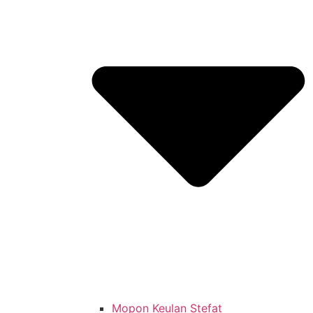
Mopon Keulan Stefat