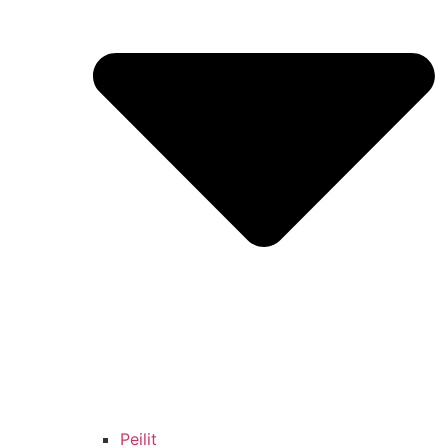
Peilit