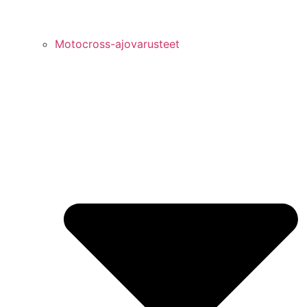
Motocross-ajovarusteet