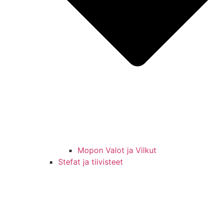
Mopon Valot ja Vilkut
Stefat ja tiivisteet