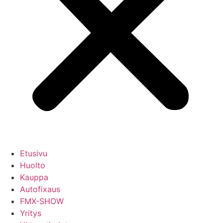
Etusivu
Huolto
Kauppa
Autofixaus
FMX-SHOW
Yritys