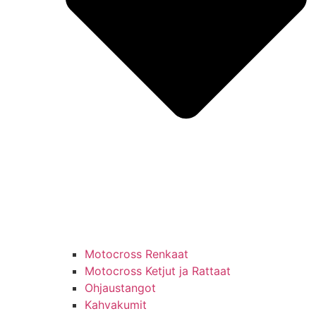
Motocross Renkaat
Motocross Ketjut ja Rattaat
Ohjaustangot
Kahvakumit