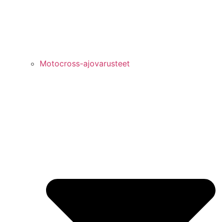
Motocross-ajovarusteet