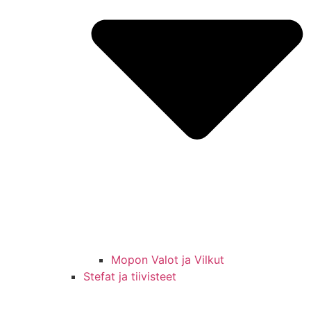
Mopon Valot ja Vilkut
Stefat ja tiivisteet