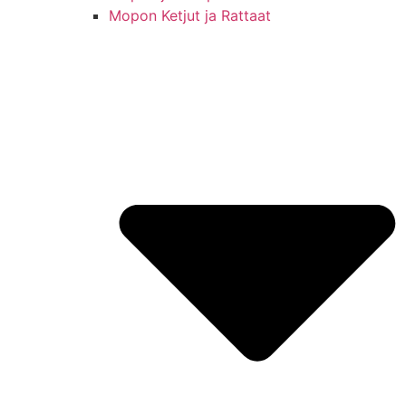
Mopon Ketjut ja Rattaat