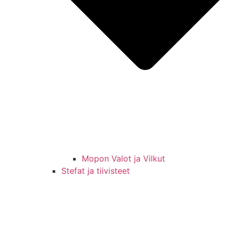
Mopon Valot ja Vilkut
Stefat ja tiivisteet