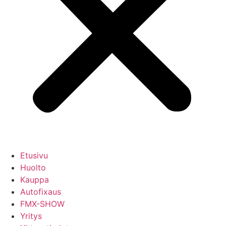
Etusivu
Huolto
Kauppa
Autofixaus
FMX-SHOW
Yritys