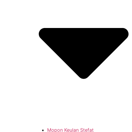
Mopon Keulan Stefat