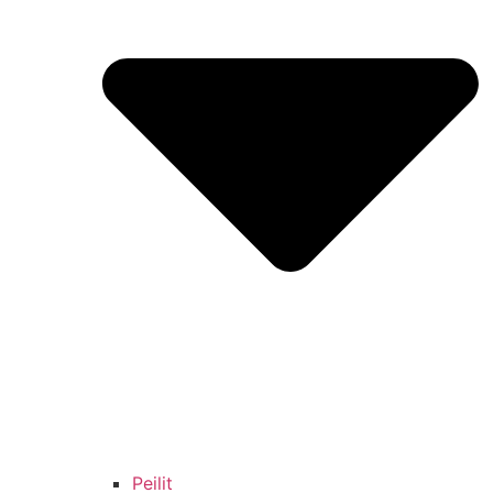
Peilit