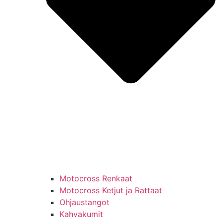
Motocross Renkaat
Motocross Ketjut ja Rattaat
Ohjaustangot
Kahvakumit