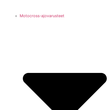
Motocross-ajovarusteet