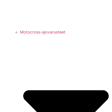
Motocross-ajovarusteet