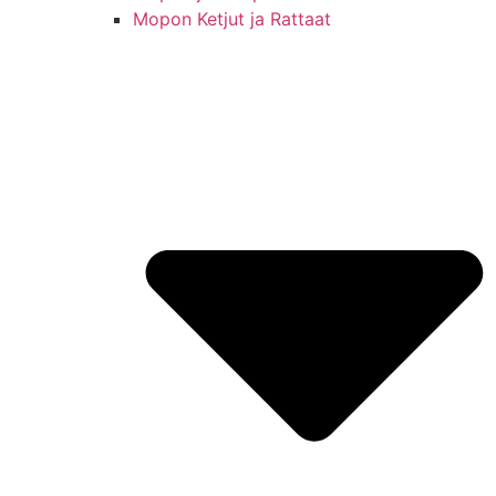
Mopon Ketjut ja Rattaat