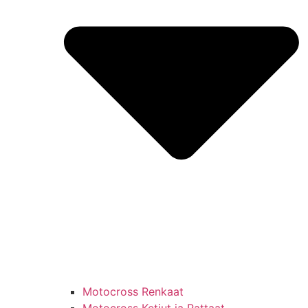
Motocross Renkaat