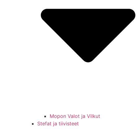
Mopon Valot ja Vilkut
Stefat ja tiivisteet